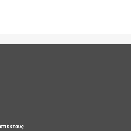
σπέκτους