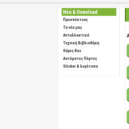
Νέα & Download
Προσπέκτους
Τα νέα μας
Ανταλλακτικά
Τεχνική Βιβλιοθήκη
Θύρες Bus
Αυτόματες Πόρτες
Sticker & λογότυπα