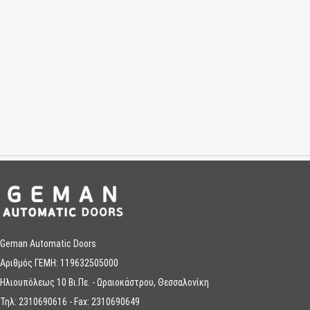
Geman Automatic Doors
Αριθμός ΓΕΜΗ: 119632505000
Ηλιουπόλεως 10 Βι.Πε. - Ωραιοκάστρου, Θεσσαλονίκη
Τηλ: 2310690616 - Fax: 2310690649